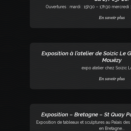
Ouvertures : mardi : 15h30 – 17h30 mercredi :
En savoir plus
Exposition à l’atelier de Soizic Le
Mouëzy
expo atelier chez Soizic L
En savoir plus
Exposition – Bretagne – St Quay Po
Exposition de tableaux et sculptures au Palais de
en Bretagne...