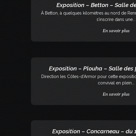
Exposition – Betton – Salle de 
À Betton, à quelques kilomètres au nord de Renn
s’inscrire dans une...
En savoir plus
Exposition – Plouha – Salle des
Direction les Côtes-d’Armor pour cette expositi
convivial en plein...
En savoir plus
Exposition – Concarneau – du 