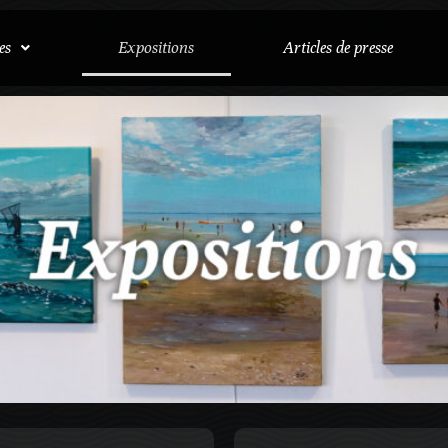
es
Expositions
Articles de presse