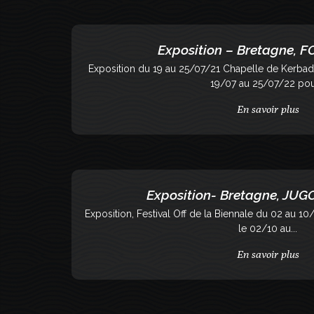
Exposition – Bretagne,
Exposition du 19 au 25/07/21 Chapelle de Kerb
19/07 au 25/07/22 pour
En savoir plus
Exposition- Bretagne, JU
Exposition, Festival Off de la Biennale du 02 au
le 02/10 au...
En savoir plus