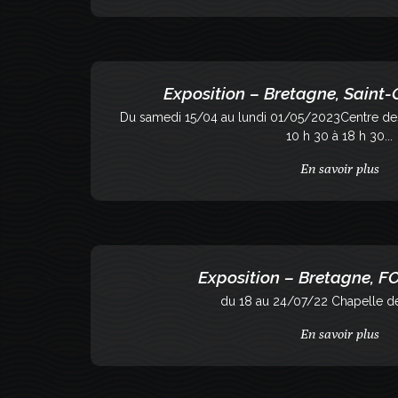
Exposition – Bretagne, Saint-
Du samedi 15/04 au lundi 01/05/2023Centre des
10 h 30 à 18 h 30...
En savoir plus
Exposition – Bretagne, 
du 18 au 24/07/22 Chapelle d
En savoir plus