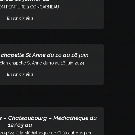
ION PEINTURE à CONCARNEAU
En savoir plus
chapelle St Anne du 10 au 16 juin
ëlan chapelle St Anne du 10 au 16 juin 2024
En savoir plus
ne – Châteaubourg – Médiathèque du
12/03 au
2/04/24, à la Médiathèque de Châteaubourg en