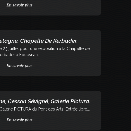
En savoir plus
retagne, Chapelle De Kerbader.
23 juillet pour une exposition à la Chapelle de
erbader à Fouesnant...
En savoir plus
e, Cesson Sévigné, Galerie Pictura.
Galerie PICTURA du Pont des Arts. Entrée libre...
En savoir plus