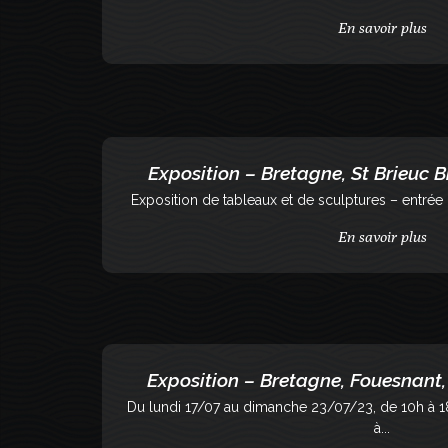
En savoir plus
Exposition – Bretagne, St Brieuc 
Exposition de tableaux et de sculptures – entrée 
En savoir plus
Exposition – Bretagne, Fouesnant
Du lundi 17/07 au dimanche 23/07/23, de 10h à 
à...