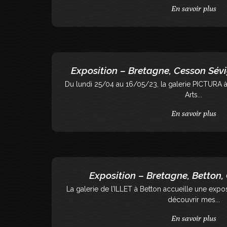
En savoir plus
Exposition – Bretagne, Cesson Sévi
Du lundi 25/04 au 16/05/23, la galerie PICTURA 
Arts...
En savoir plus
Exposition – Bretagne, Betton, Ga
La galerie de l’ILLET à Betton accueille une ex
découvrir mes...
En savoir plus