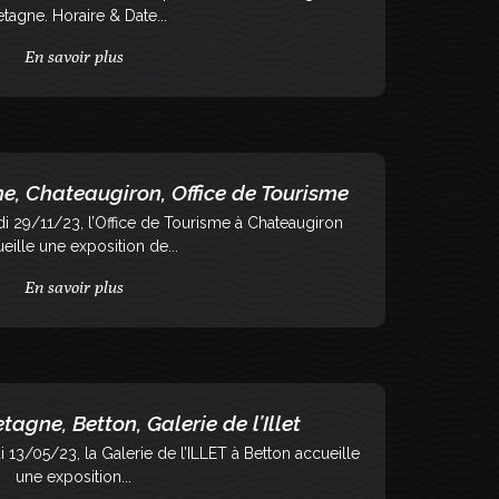
etagne. Horaire & Date...
En savoir plus
e, Chateaugiron, Office de Tourisme
 29/11/23, l’Office de Tourisme à Chateaugiron
eille une exposition de...
En savoir plus
tagne, Betton, Galerie de l’Illet
13/05/23, la Galerie de l’ILLET à Betton accueille
une exposition...