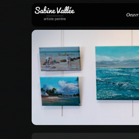
Oeuvr