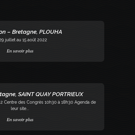
ion – Bretagne, PLOUHA
29 juillet au 15 août 2022
En savoir plus
retagne, SAINT QUAY PORTRIEUX
22 Centre des Congrès 10h30 à 18h30 Agenda de
leur site...
En savoir plus