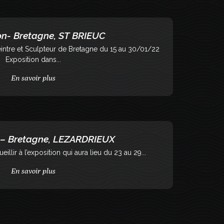
on- Bretagne, ST BRIEUC
intre et Sculpteur de Bretagne du 15 au 30/01/22
Exposition dans...
En savoir plus
 – Bretagne, LEZARDRIEUX
eillir à l’exposition qui aura lieu du 23 au 29...
En savoir plus