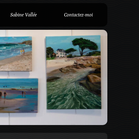
Sabine Vallée
Contactez-moi