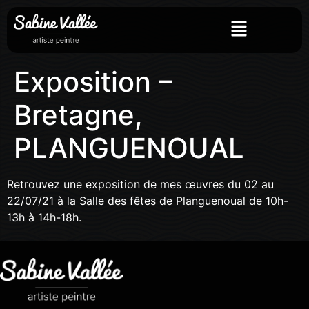
Exposition –
Bretagne,
PLANGUENOUAL
Retrouvez une exposition de mes œuvres du 02 au
22/07/21 à la Salle des fêtes de Planguenoual de 10h-
13h à 14h-18h.