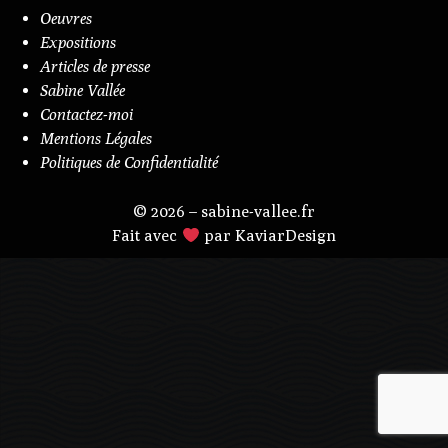
Oeuvres
Expositions
Articles de presse
Sabine Vallée
Contactez-moi
Mentions Légales
Politiques de Confidentialité
© 2026 – sabine-vallee.fr
Fait avec
par KaviarDesign