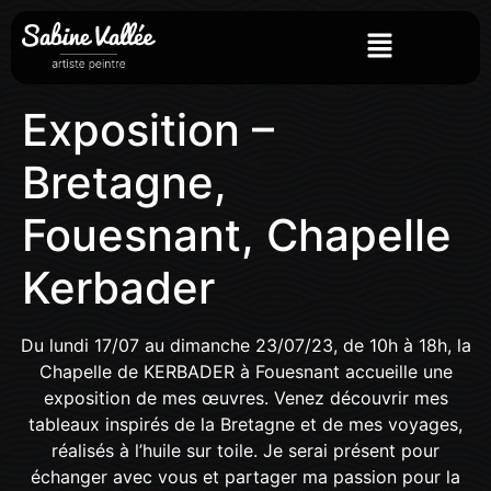
Exposition –
Bretagne,
Fouesnant, Chapelle
Kerbader
Du lundi 17/07 au dimanche 23/07/23, de 10h à 18h, la
Chapelle de KERBADER à Fouesnant accueille une
exposition de mes œuvres. Venez découvrir mes
tableaux inspirés de la Bretagne et de mes voyages,
réalisés à l’huile sur toile. Je serai présent pour
échanger avec vous et partager ma passion pour la