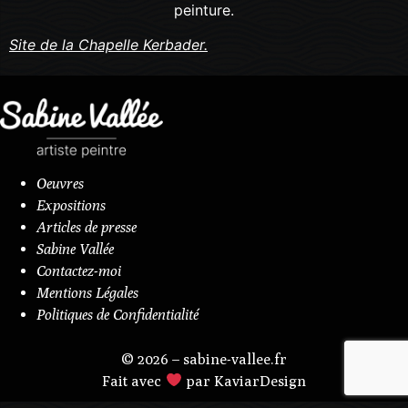
peinture.
Site de la Chapelle Kerbader.
Oeuvres
Expositions
Articles de presse
Sabine Vallée
Contactez-moi
Mentions Légales
Politiques de Confidentialité
© 2026 – sabine-vallee.fr
Fait avec
par KaviarDesign