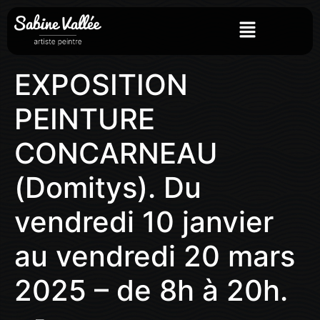
EXPOSITION
PEINTURE
CONCARNEAU
(Domitys). Du
vendredi 10 janvier
au vendredi 20 mars
2025 – de 8h à 20h.