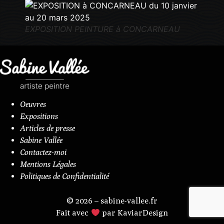
EXPOSITION PEINTURE à CONCARNEAU
Oeuvres
Expositions
Articles de presse
Sabine Vallée
Contactez-moi
Mentions Légales
Politiques de Confidentialité
© 2026 – sabine-vallee.fr
Fait avec
par KaviarDesign